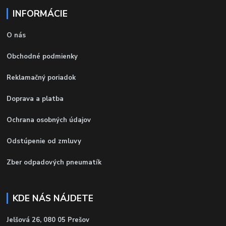
INFORMÁCIE
O nás
Obchodné podmienky
Reklamačný poriadok
Doprava a platba
Ochrana osobných údajov
Odstúpenie od zmluvy
Zber odpadových pneumatík
KDE NÁS NÁJDETE
Jelšová 26, 080 05 Prešov