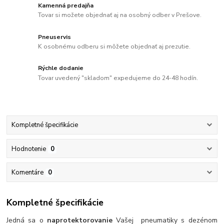
Kamenná predajňa
Tovar si možete objednať aj na osobný odber v Prešove.
Pneuservis
K osobnému odberu si môžete objednať aj prezutie.
Rýchle dodanie
Tovar uvedený "skladom" expedujeme do 24-48 hodín.
Kompletné špecifikácie
Hodnotenie
0
Komentáre
0
Kompletné špecifikácie
Jedná sa o
naprotektorovanie
Vašej pneumatiky s dezénom