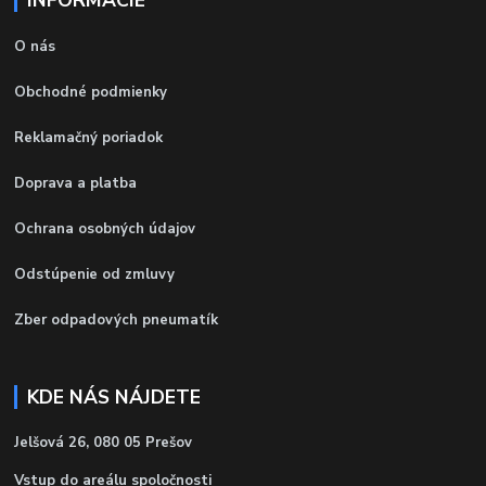
O nás
Obchodné podmienky
Reklamačný poriadok
Doprava a platba
Ochrana osobných údajov
Odstúpenie od zmluvy
Zber odpadových pneumatík
KDE NÁS NÁJDETE
Jelšová 26, 080 05 Prešov
Vstup do areálu spoločnosti