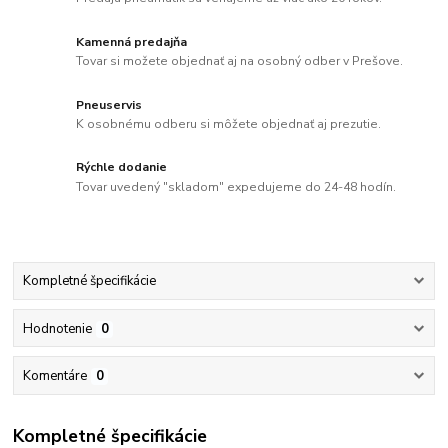
Kamenná predajňa
Tovar si možete objednať aj na osobný odber v Prešove.
Pneuservis
K osobnému odberu si môžete objednať aj prezutie.
Rýchle dodanie
Tovar uvedený "skladom" expedujeme do 24-48 hodín.
Kompletné špecifikácie
Hodnotenie
0
Komentáre
0
Kompletné špecifikácie