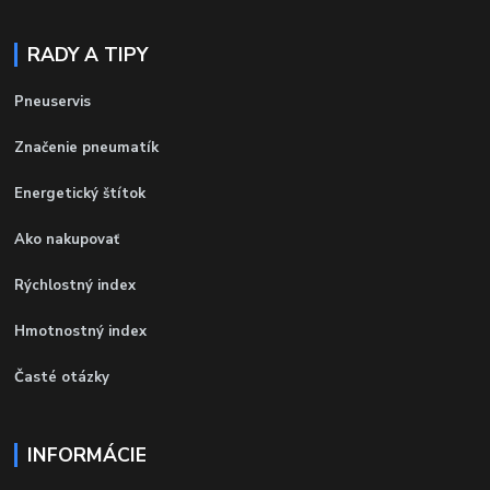
RADY A TIPY
Pneuservis
Značenie pneumatík
Energetický štítok
Ako nakupovať
Rýchlostný index
Hmotnostný index
Časté otázky
INFORMÁCIE