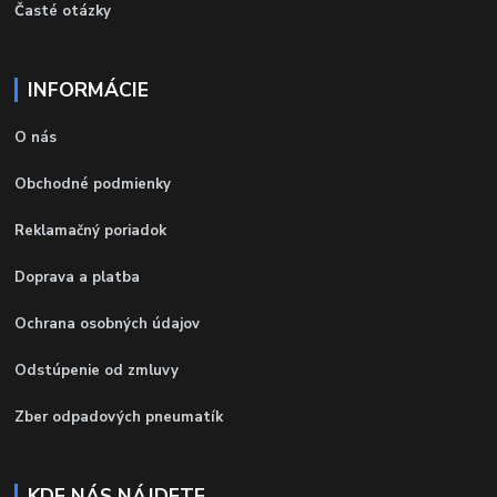
Časté otázky
INFORMÁCIE
O nás
Obchodné podmienky
Reklamačný poriadok
Doprava a platba
Ochrana osobných údajov
Odstúpenie od zmluvy
Zber odpadových pneumatík
KDE NÁS NÁJDETE