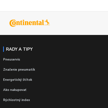
RADY A TIPY
Pneuservis
Značenie pneumatík
Energetický štítok
Ako nakupovať
Rýchlostný index