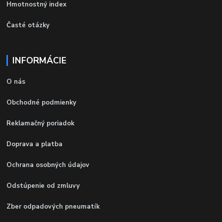
Hmotnostný index
Časté otázky
INFORMÁCIE
O nás
Obchodné podmienky
Reklamačný poriadok
Doprava a platba
Ochrana osobných údajov
Odstúpenie od zmluvy
Zber odpadových pneumatík