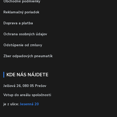
Obchodné podmienky
Reklamačný poriadok
Doprava a platba
Ochrana osobných údajov
Odstúpenie od zmluvy
Zber odpadových pneumatík
KDE NÁS NÁJDETE
Jelšová 26, 080 05 Prešov
Vstup do areálu spoločnosti
je z ulice:
Jesenná 20