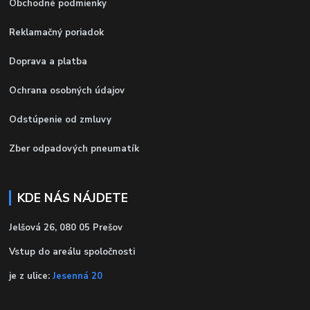
Obchodné podmienky
Reklamačný poriadok
Doprava a platba
Ochrana osobných údajov
Odstúpenie od zmluvy
Zber odpadových pneumatík
KDE NÁS NÁJDETE
Jelšová 26, 080 05 Prešov
Vstup do areálu spoločnosti
je z ulice:
Jesenná 20