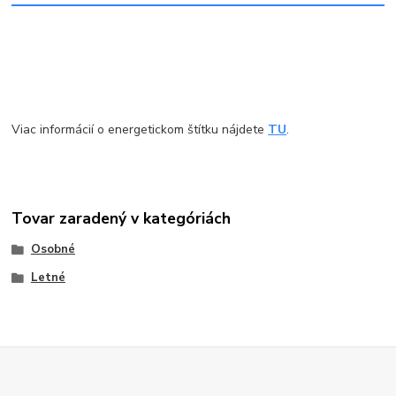
Viac informácií o energetickom štítku nájdete
TU
.
Tovar zaradený v kategóriách
Osobné
Letné