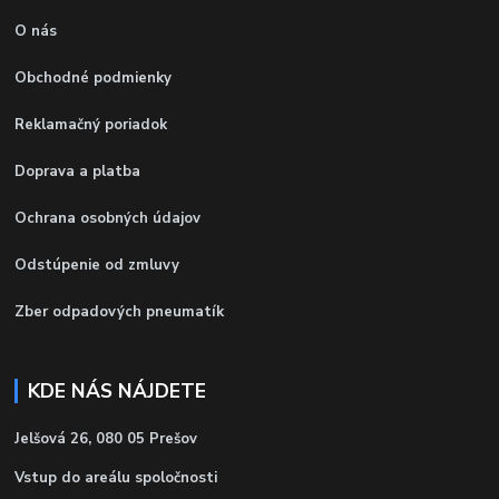
O nás
Obchodné podmienky
Reklamačný poriadok
Doprava a platba
Ochrana osobných údajov
Odstúpenie od zmluvy
Zber odpadových pneumatík
KDE NÁS NÁJDETE
Jelšová 26, 080 05 Prešov
Vstup do areálu spoločnosti