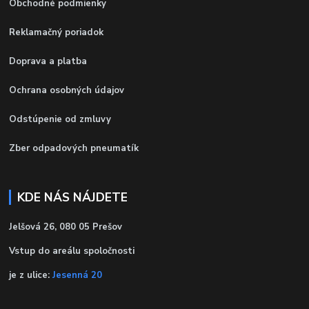
Obchodné podmienky
Reklamačný poriadok
Doprava a platba
Ochrana osobných údajov
Odstúpenie od zmluvy
Zber odpadových pneumatík
KDE NÁS NÁJDETE
Jelšová 26, 080 05 Prešov
Vstup do areálu spoločnosti
je z ulice:
Jesenná 20