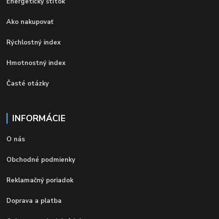
Energetický štítok
Ako nakupovať
Rýchlostný index
Hmotnostný index
Časté otázky
INFORMÁCIE
O nás
Obchodné podmienky
Reklamačný poriadok
Doprava a platba