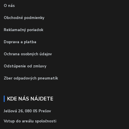
O nás
Obchodné podmienky
Reklamačný poriadok
Doprava a platba
Ochrana osobných údajov
Odstúpenie od zmluvy
Zber odpadových pneumatík
KDE NÁS NÁJDETE
Jelšová 26, 080 05 Prešov
Vstup do areálu spoločnosti