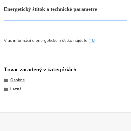
Energetický štítok a technické parametre
Viac informácií o energetickom štítku nájdete
TU
.
Tovar zaradený v kategóriách
Osobné
Letné