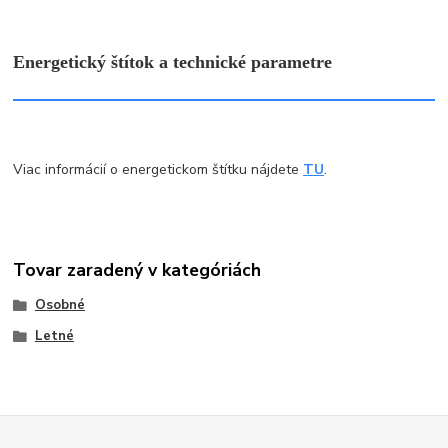
Energetický štítok a technické parametre
Viac informácií o energetickom štítku nájdete
TU
.
Tovar zaradený v kategóriách
Osobné
Letné