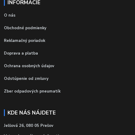
INFORMÁCIE
O nás
Obchodné podmienky
Reklamačný poriadok
Doprava a platba
Ochrana osobných údajov
Odstúpenie od zmluvy
Zber odpadových pneumatík
KDE NÁS NÁJDETE
Jelšová 26, 080 05 Prešov