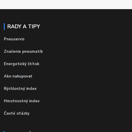
RADY A TIPY
Pneuservis
Značenie pneumatík
Energetický štítok
Ako nakupovať
Rýchlostný index
Hmotnostný index
Časté otázky