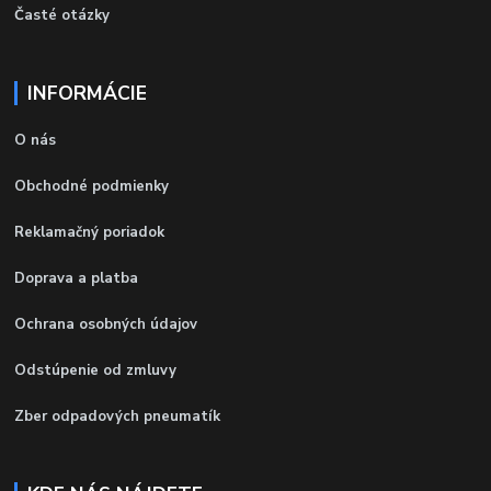
Časté otázky
INFORMÁCIE
O nás
Obchodné podmienky
Reklamačný poriadok
Doprava a platba
Ochrana osobných údajov
Odstúpenie od zmluvy
Zber odpadových pneumatík