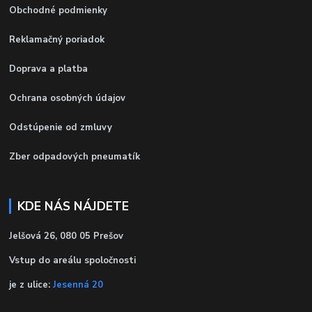
Obchodné podmienky
Reklamačný poriadok
Doprava a platba
Ochrana osobných údajov
Odstúpenie od zmluvy
Zber odpadových pneumatík
KDE NÁS NÁJDETE
Jelšová 26, 080 05 Prešov
Vstup do areálu spoločnosti
je z ulice:
Jesenná 20