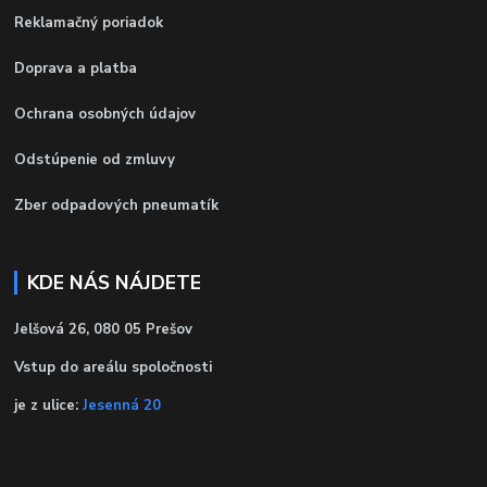
Reklamačný poriadok
Doprava a platba
Ochrana osobných údajov
Odstúpenie od zmluvy
Zber odpadových pneumatík
KDE NÁS NÁJDETE
Jelšová 26, 080 05 Prešov
Vstup do areálu spoločnosti
je z ulice:
Jesenná 20