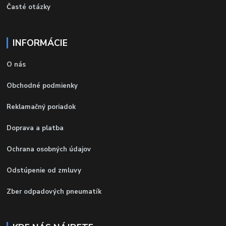
Časté otázky
INFORMÁCIE
O nás
Obchodné podmienky
Reklamačný poriadok
Doprava a platba
Ochrana osobných údajov
Odstúpenie od zmluvy
Zber odpadových pneumatík