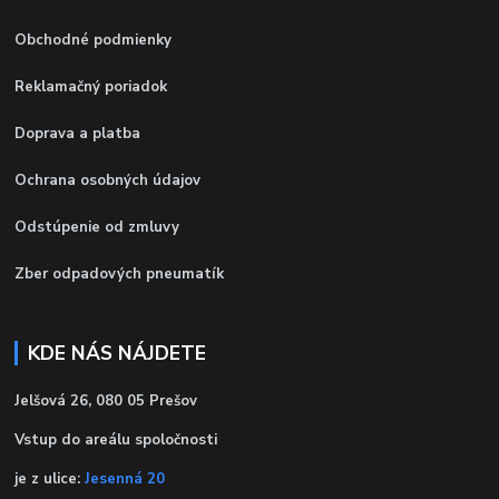
Obchodné podmienky
Reklamačný poriadok
Doprava a platba
Ochrana osobných údajov
Odstúpenie od zmluvy
Zber odpadových pneumatík
KDE NÁS NÁJDETE
Jelšová 26, 080 05 Prešov
Vstup do areálu spoločnosti
je z ulice:
Jesenná 20