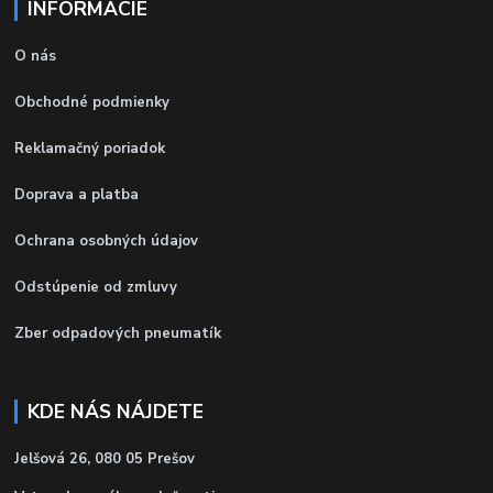
INFORMÁCIE
O nás
Obchodné podmienky
Reklamačný poriadok
Doprava a platba
Ochrana osobných údajov
Odstúpenie od zmluvy
Zber odpadových pneumatík
KDE NÁS NÁJDETE
Jelšová 26, 080 05 Prešov