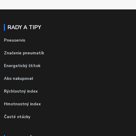
RADY A TIPY
Pneuservis
Značenie pneumatík
Energetický štítok
Ako nakupovať
Rýchlostný index
Hmotnostný index
Časté otázky