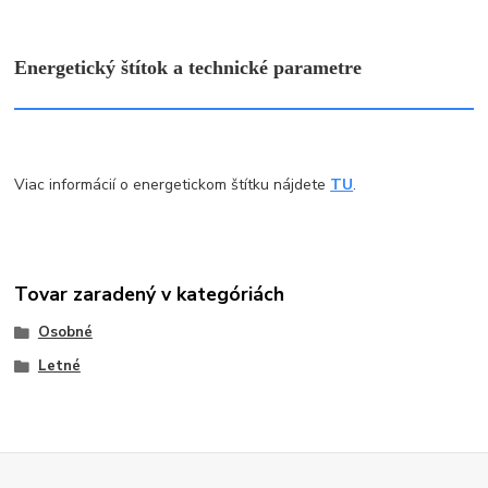
Energetický štítok a technické parametre
Viac informácií o energetickom štítku nájdete
TU
.
Tovar zaradený v kategóriách
Osobné
Letné