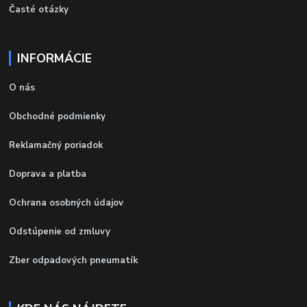
Časté otázky
INFORMÁCIE
O nás
Obchodné podmienky
Reklamačný poriadok
Doprava a platba
Ochrana osobných údajov
Odstúpenie od zmluvy
Zber odpadových pneumatík