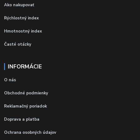
Ako nakupovať
Rýchlostný index
Hmotnostný index
Časté otázky
INFORMÁCIE
O nás
Obchodné podmienky
Reklamačný poriadok
Doprava a platba
Ochrana osobných údajov