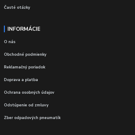
Časté otázky
INFORMÁCIE
O nás
Obchodné podmienky
Reklamačný poriadok
Doprava a platba
Ochrana osobných údajov
Odstúpenie od zmluvy
Zber odpadových pneumatík