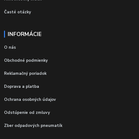
Časté otázky
INFORMÁCIE
O nás
Obchodné podmienky
Reklamačný poriadok
Doprava a platba
Ochrana osobných údajov
Odstúpenie od zmluvy
Zber odpadových pneumatík