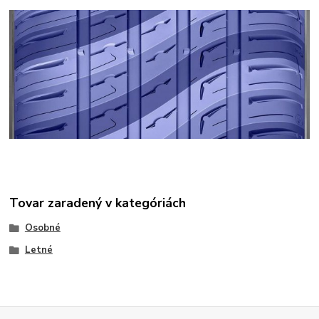
Tovar zaradený v kategóriách
Osobné
Letné