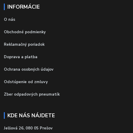
INFORMÁCIE
O nás
Obchodné podmienky
Reklamačný poriadok
Doprava a platba
Ochrana osobných údajov
Odstúpenie od zmluvy
Zber odpadových pneumatík
KDE NÁS NÁJDETE
Jelšová 26, 080 05 Prešov