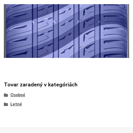
Tovar zaradený v kategóriách
Osobné
Letné