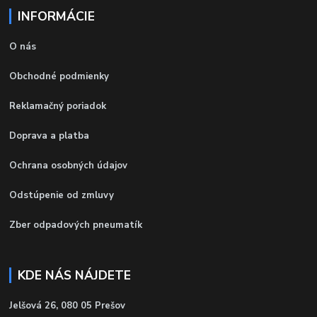
INFORMÁCIE
O nás
Obchodné podmienky
Reklamačný poriadok
Doprava a platba
Ochrana osobných údajov
Odstúpenie od zmluvy
Zber odpadových pneumatík
KDE NÁS NÁJDETE
Jelšová 26, 080 05 Prešov