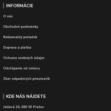
INFORMÁCIE
O nás
Obchodné podmienky
Reklamačný poriadok
Doprava a platba
Ochrana osobných údajov
Odstúpenie od zmluvy
Zber odpadových pneumatík
KDE NÁS NÁJDETE
Jelšová 26, 080 05 Prešov