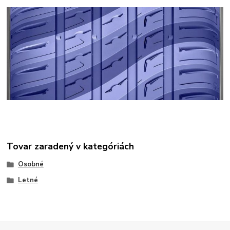
Tovar zaradený v kategóriách
Osobné
Letné