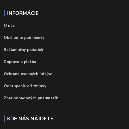
INFORMÁCIE
O nás
Obchodné podmienky
Reklamačný poriadok
Doprava a platba
Ochrana osobných údajov
Odstúpenie od zmluvy
Zber odpadových pneumatík
KDE NÁS NÁJDETE