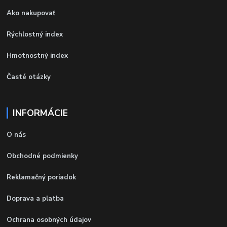
Ako nakupovať
Rýchlostný index
Hmotnostný index
Časté otázky
INFORMÁCIE
O nás
Obchodné podmienky
Reklamačný poriadok
Doprava a platba
Ochrana osobných údajov