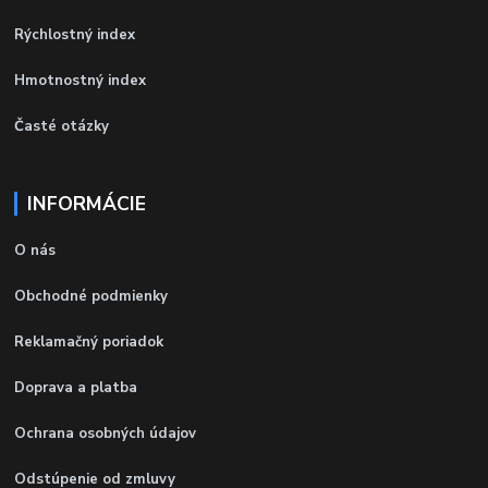
Rýchlostný index
Hmotnostný index
Časté otázky
INFORMÁCIE
O nás
Obchodné podmienky
Reklamačný poriadok
Doprava a platba
Ochrana osobných údajov
Odstúpenie od zmluvy