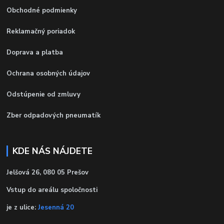
Obchodné podmienky
Reklamačný poriadok
Doprava a platba
Ochrana osobných údajov
Odstúpenie od zmluvy
Zber odpadových pneumatík
KDE NÁS NÁJDETE
Jelšová 26, 080 05 Prešov
Vstup do areálu spoločnosti
je z ulice:
Jesenná 20