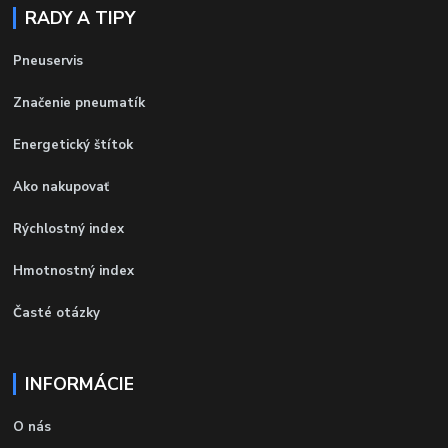
RADY A TIPY
Pneuservis
Značenie pneumatík
Energetický štítok
Ako nakupovať
Rýchlostný index
Hmotnostný index
Časté otázky
INFORMÁCIE
O nás