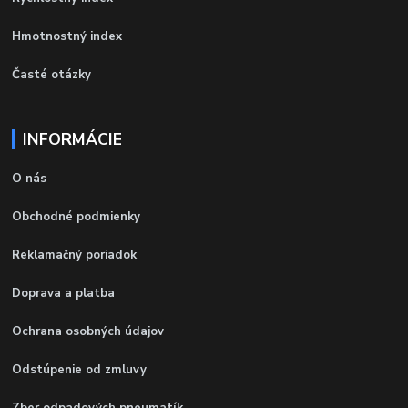
Hmotnostný index
Časté otázky
INFORMÁCIE
O nás
Obchodné podmienky
Reklamačný poriadok
Doprava a platba
Ochrana osobných údajov
Odstúpenie od zmluvy
Zber odpadových pneumatík