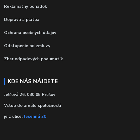
Reklamačný poriadok
Doprava a platba
Ochrana osobných údajov
Odstúpenie od zmluvy
Zber odpadových pneumatík
KDE NÁS NÁJDETE
Jelšová 26, 080 05 Prešov
Vstup do areálu spoločnosti
je z ulice:
Jesenná 20