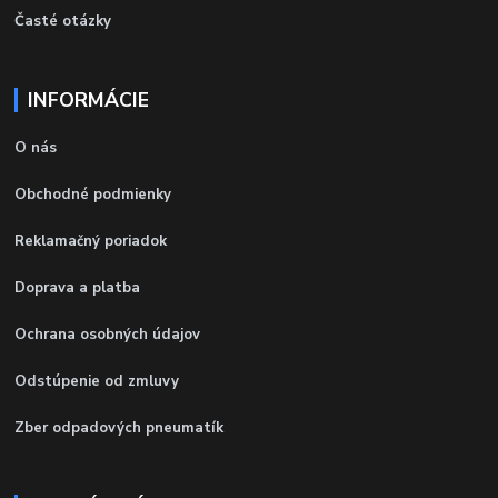
Časté otázky
INFORMÁCIE
O nás
Obchodné podmienky
Reklamačný poriadok
Doprava a platba
Ochrana osobných údajov
Odstúpenie od zmluvy
Zber odpadových pneumatík