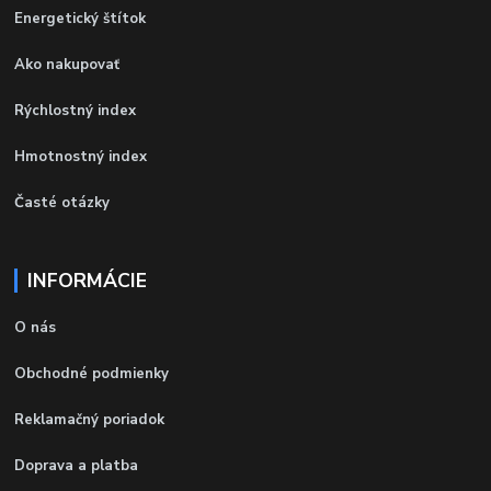
Energetický štítok
Ako nakupovať
Rýchlostný index
Hmotnostný index
Časté otázky
INFORMÁCIE
O nás
Obchodné podmienky
Reklamačný poriadok
Doprava a platba