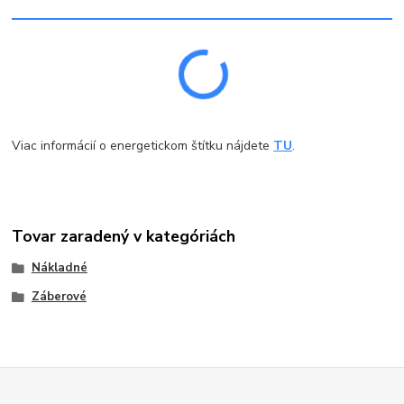
Viac informácií o energetickom štítku nájdete
TU
.
Tovar zaradený v kategóriách
Nákladné
Záberové