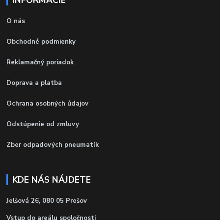
INFORMÁCIE
O nás
Obchodné podmienky
Reklamačný poriadok
Doprava a platba
Ochrana osobných údajov
Odstúpenie od zmluvy
Zber odpadových pneumatík
KDE NÁS NÁJDETE
Jelšová 26, 080 05 Prešov
Vstup do areálu spoločnosti