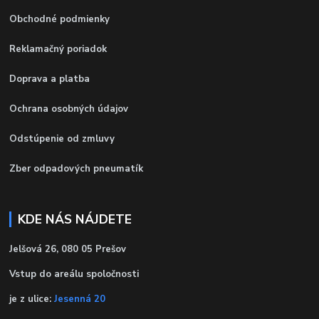
Obchodné podmienky
Reklamačný poriadok
Doprava a platba
Ochrana osobných údajov
Odstúpenie od zmluvy
Zber odpadových pneumatík
KDE NÁS NÁJDETE
Jelšová 26, 080 05 Prešov
Vstup do areálu spoločnosti
je z ulice:
Jesenná 20