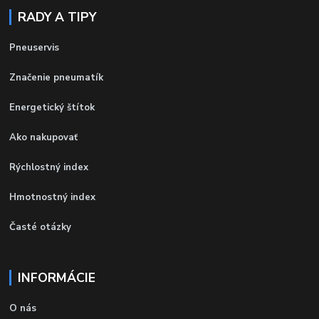
RADY A TIPY
Pneuservis
Značenie pneumatík
Energetický štítok
Ako nakupovať
Rýchlostný index
Hmotnostný index
Časté otázky
INFORMÁCIE
O nás