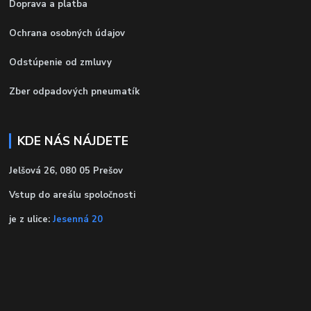
Doprava a platba
Ochrana osobných údajov
Odstúpenie od zmluvy
Zber odpadových pneumatík
KDE NÁS NÁJDETE
Jelšová 26, 080 05 Prešov
Vstup do areálu spoločnosti
je z ulice:
Jesenná 20