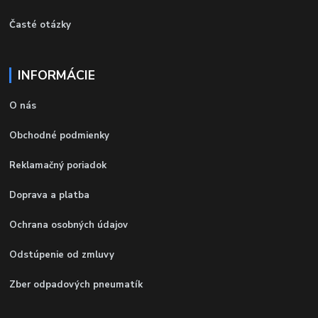
Časté otázky
INFORMÁCIE
O nás
Obchodné podmienky
Reklamačný poriadok
Doprava a platba
Ochrana osobných údajov
Odstúpenie od zmluvy
Zber odpadových pneumatík