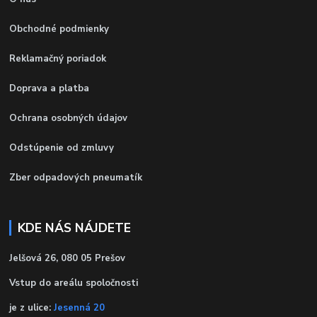
Obchodné podmienky
Reklamačný poriadok
Doprava a platba
Ochrana osobných údajov
Odstúpenie od zmluvy
Zber odpadových pneumatík
KDE NÁS NÁJDETE
Jelšová 26, 080 05 Prešov
Vstup do areálu spoločnosti
je z ulice:
Jesenná 20