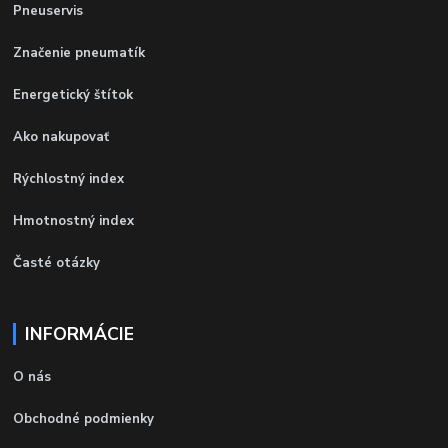
Pneuservis
Značenie pneumatík
Energetický štítok
Ako nakupovať
Rýchlostný index
Hmotnostný index
Časté otázky
INFORMÁCIE
O nás
Obchodné podmienky