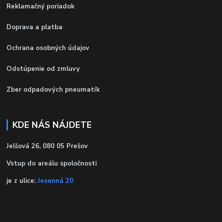
Reklamačný poriadok
Doprava a platba
Ochrana osobných údajov
Odstúpenie od zmluvy
Zber odpadových pneumatík
KDE NÁS NÁJDETE
Jelšová 26, 080 05 Prešov
Vstup do areálu spoločnosti
je z ulice:
Jesenná 20