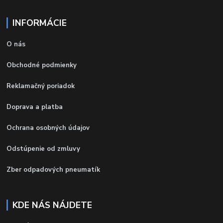
INFORMÁCIE
O nás
Obchodné podmienky
Reklamačný poriadok
Doprava a platba
Ochrana osobných údajov
Odstúpenie od zmluvy
Zber odpadových pneumatík
KDE NÁS NÁJDETE