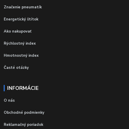
Značenie pneumatík
Energetický štítok
Ako nakupovať
Rýchlostný index
Hmotnostný index
Časté otázky
INFORMÁCIE
O nás
Obchodné podmienky
Reklamačný poriadok