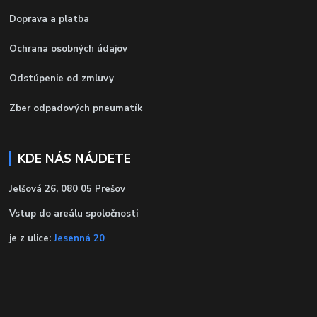
Doprava a platba
Ochrana osobných údajov
Odstúpenie od zmluvy
Zber odpadových pneumatík
KDE NÁS NÁJDETE
Jelšová 26, 080 05 Prešov
Vstup do areálu spoločnosti
je z ulice:
Jesenná 20