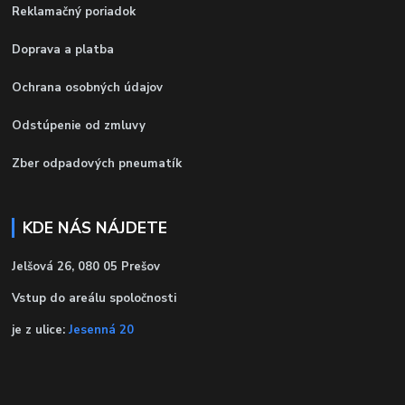
Reklamačný poriadok
Doprava a platba
Ochrana osobných údajov
Odstúpenie od zmluvy
Zber odpadových pneumatík
KDE NÁS NÁJDETE
Jelšová 26, 080 05 Prešov
Vstup do areálu spoločnosti
je z ulice:
Jesenná 20