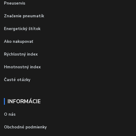
Pneuservis
Značenie pneumatík
Energetický štítok
Ako nakupovať
Rýchlostný index
Hmotnostný index
Časté otázky
INFORMÁCIE
O nás
Obchodné podmienky