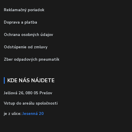
Reklamačný poriadok
Doprava a platba
Ochrana osobných údajov
Odstúpenie od zmluvy
Zber odpadových pneumatík
KDE NÁS NÁJDETE
Jelšová 26, 080 05 Prešov
Vstup do areálu spoločnosti
je z ulice:
Jesenná 20