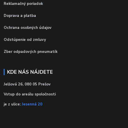
Reklamačný poriadok
Doprava a platba
Ochrana osobných údajov
Odstúpenie od zmluvy
Zber odpadových pneumatík
KDE NÁS NÁJDETE
Jelšová 26, 080 05 Prešov
Vstup do areálu spoločnosti
je z ulice:
Jesenná 20