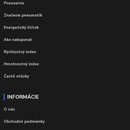
Pneuservis
Značenie pneumatík
Energetický štítok
Ako nakupovať
Rýchlostný index
Hmotnostný index
Časté otázky
INFORMÁCIE
O nás
Obchodné podmienky