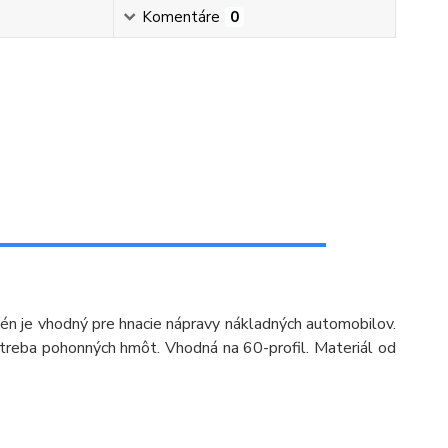
Komentáre
0
én je vhodný pre hnacie nápravy nákladných automobilov.
treba pohonných hmôt. Vhodná na 60-profil. Materiál od