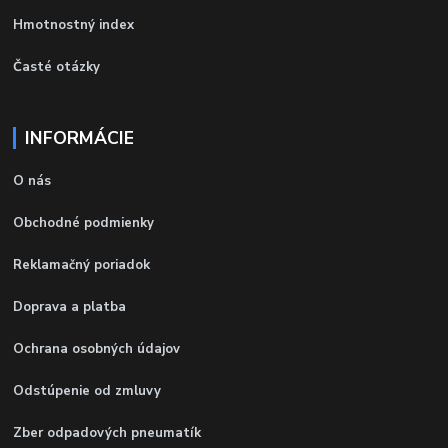
Hmotnostný index
Časté otázky
INFORMÁCIE
O nás
Obchodné podmienky
Reklamačný poriadok
Doprava a platba
Ochrana osobných údajov
Odstúpenie od zmluvy
Zber odpadových pneumatík