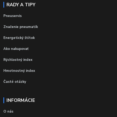
RADY A TIPY
Pneuservis
Značenie pneumatík
Energetický štítok
Ako nakupovať
Rýchlostný index
Hmotnostný index
Časté otázky
INFORMÁCIE
O nás