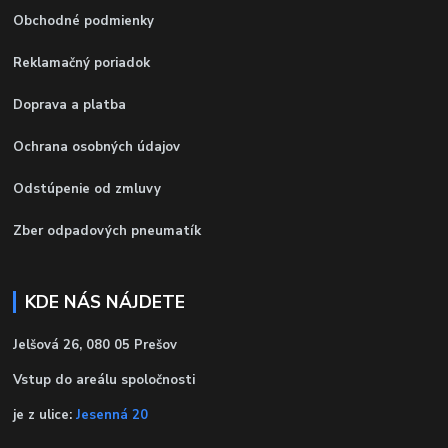
Obchodné podmienky
Reklamačný poriadok
Doprava a platba
Ochrana osobných údajov
Odstúpenie od zmluvy
Zber odpadových pneumatík
KDE NÁS NÁJDETE
Jelšová 26, 080 05 Prešov
Vstup do areálu spoločnosti
je z ulice:
Jesenná 20