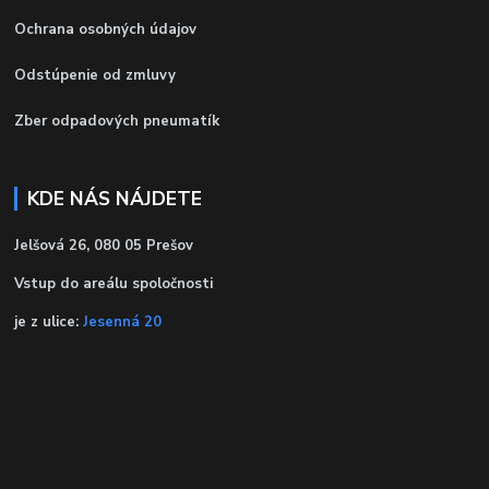
Ochrana osobných údajov
Odstúpenie od zmluvy
Zber odpadových pneumatík
KDE NÁS NÁJDETE
Jelšová 26, 080 05 Prešov
Vstup do areálu spoločnosti
je z ulice:
Jesenná 20