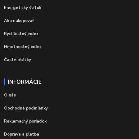
Energetický štítok
Ako nakupovať
Rýchlostný index
Hmotnostný index
Časté otázky
INFORMÁCIE
O nás
Obchodné podmienky
Reklamačný poriadok
Doprava a platba