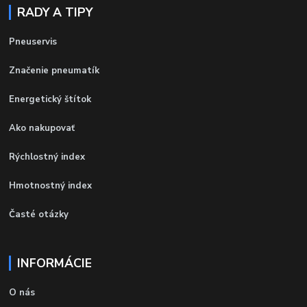
RADY A TIPY
Pneuservis
Značenie pneumatík
Energetický štítok
Ako nakupovať
Rýchlostný index
Hmotnostný index
Časté otázky
INFORMÁCIE
O nás