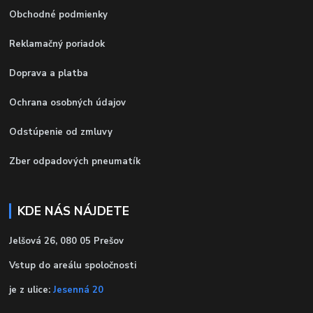
Obchodné podmienky
Reklamačný poriadok
Doprava a platba
Ochrana osobných údajov
Odstúpenie od zmluvy
Zber odpadových pneumatík
KDE NÁS NÁJDETE
Jelšová 26, 080 05 Prešov
Vstup do areálu spoločnosti
je z ulice:
Jesenná 20