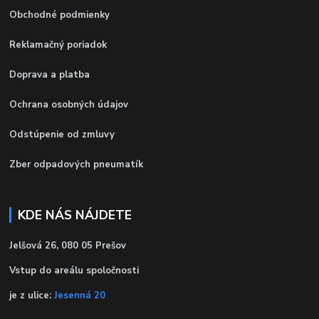
Obchodné podmienky
Reklamačný poriadok
Doprava a platba
Ochrana osobných údajov
Odstúpenie od zmluvy
Zber odpadových pneumatík
KDE NÁS NÁJDETE
Jelšová 26, 080 05 Prešov
Vstup do areálu spoločnosti
je z ulice:
Jesenná 20