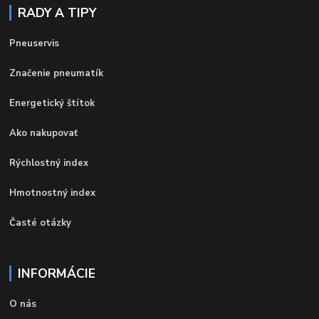
RADY A TIPY
Pneuservis
Značenie pneumatík
Energetický štítok
Ako nakupovať
Rýchlostný index
Hmotnostný index
Časté otázky
INFORMÁCIE
O nás